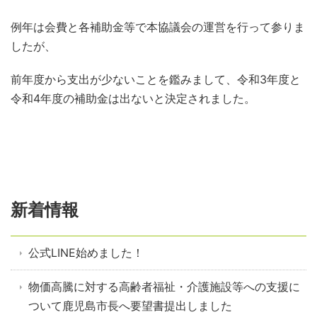
例年は会費と各補助金等で本協議会の運営を行って参りま
したが、
前年度から支出が少ないことを鑑みまして、令和3年度と
令和4年度の補助金は出ないと決定されました。
新着情報
公式LINE始めました！
物価高騰に対する高齢者福祉・介護施設等への支援に
ついて鹿児島市長へ要望書提出しました