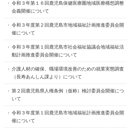
令和３年第１６回鹿児島保健医療圏地域医療構想調整
会義開催について
令和３年度第２回鹿児島市地域福祉計画推進委員会開
催について
令和３年度第１回鹿児島市社会福祉協議会地域福祉活
動計画推進委員会開催について
介護人材の確保、職場環境改善のための就業実態調査
（長寿あんしん課より）について
第２回鹿児島県人権条例（仮称）検討委員会開催につ
いて
令和３年度第１回鹿児島市地域福祉計画推進委員会開
催について