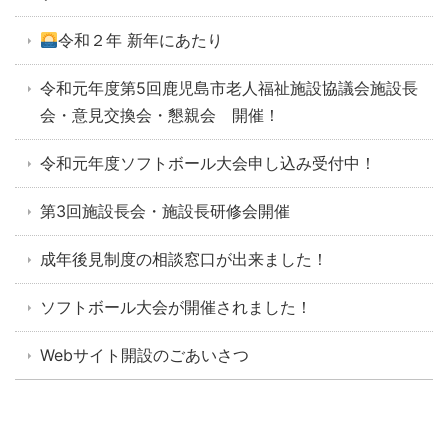
令和２年 新年にあたり
令和元年度第5回鹿児島市老人福祉施設協議会施設長
会・意見交換会・懇親会 開催！
令和元年度ソフトボール大会申し込み受付中！
第3回施設長会・施設長研修会開催
成年後見制度の相談窓口が出来ました！
ソフトボール大会が開催されました！
Webサイト開設のごあいさつ