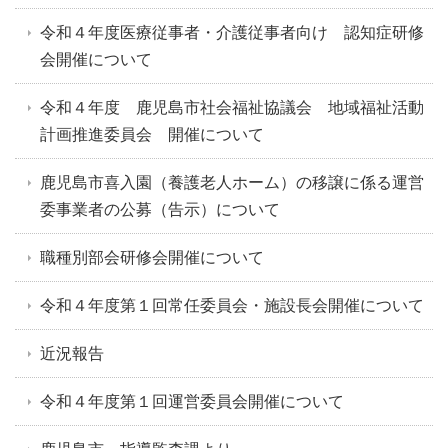
令和４年度医療従事者・介護従事者向け 認知症研修
会開催について
令和４年度 鹿児島市社会福祉協議会 地域福祉活動
計画推進委員会 開催について
鹿児島市喜入園（養護老人ホーム）の移譲に係る運営
委事業者の公募（告示）について
職種別部会研修会開催について
令和４年度第１回常任委員会・施設長会開催について
近況報告
令和４年度第１回運営委員会開催について