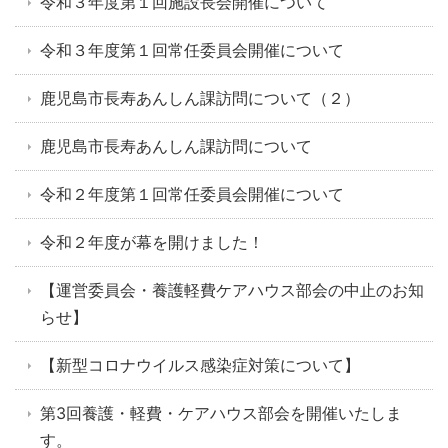
令和３年度第１回施設長会開催について
令和３年度第１回常任委員会開催について
鹿児島市長寿あんしん課訪問について（２）
鹿児島市長寿あんしん課訪問について
令和２年度第１回常任委員会開催について
令和２年度が幕を開けました！
【運営委員会・養護軽費ケアハウス部会の中止のお知
らせ】
【新型コロナウイルス感染症対策について】
第3回養護・軽費・ケアハウス部会を開催いたしま
す。