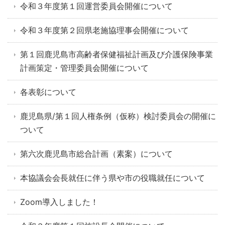
令和３年度第１回運営委員会開催について
令和３年度第２回県老施協理事会開催について
第１回鹿児島市高齢者保健福祉計画及び介護保険事業
計画策定・管理委員会開催について
各表彰について
鹿児島県/第１回人権条例（仮称）検討委員会の開催に
ついて
第六次鹿児島市総合計画（素案）について
本協議会会長就任に伴う県や市の役職就任について
Zoom導入しました！