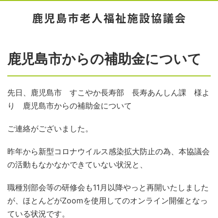
鹿児島市からの補助金について
先日、鹿児島市 すこやか長寿部 長寿あんしん課 様よ
り 鹿児島市からの補助金について
ご連絡がございました。
昨年から新型コロナウイルス感染拡大防止の為、本協議会
の活動もなかなかできていない状況と、
職種別部会等の研修会も11月以降やっと再開いたしました
が、ほとんどがZoomを使用してのオンライン開催となっ
ている状況です。