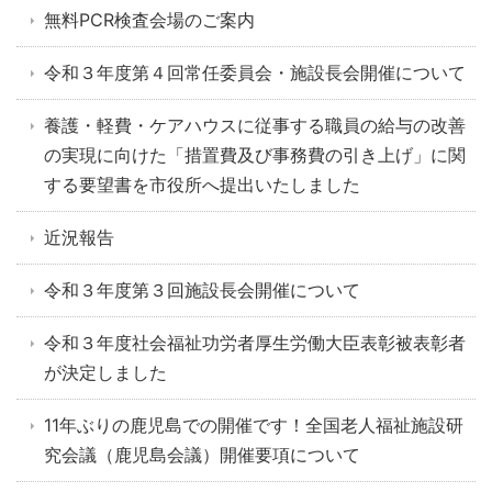
無料PCR検査会場のご案内
令和３年度第４回常任委員会・施設長会開催について
養護・軽費・ケアハウスに従事する職員の給与の改善
の実現に向けた「措置費及び事務費の引き上げ」に関
する要望書を市役所へ提出いたしました
近況報告
令和３年度第３回施設長会開催について
令和３年度社会福祉功労者厚生労働大臣表彰被表彰者
が決定しました
11年ぶりの鹿児島での開催です！全国老人福祉施設研
究会議（鹿児島会議）開催要項について