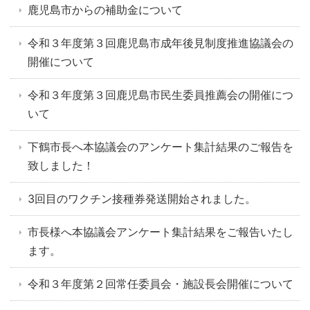
鹿児島市からの補助金について
令和３年度第３回鹿児島市成年後見制度推進協議会の
開催について
令和３年度第３回鹿児島市民生委員推薦会の開催につ
いて
下鶴市長へ本協議会のアンケート集計結果のご報告を
致しました！
3回目のワクチン接種券発送開始されました。
市長様へ本協議会アンケート集計結果をご報告いたし
ます。
令和３年度第２回常任委員会・施設長会開催について