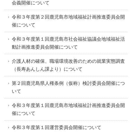
会義開催について
令和３年度第２回鹿児島市地域福祉計画推進委員会開
催について
令和３年度第１回鹿児島市社会福祉協議会地域福祉活
動計画推進委員会開催について
介護人材の確保、職場環境改善のための就業実態調査
（長寿あんしん課より）について
第２回鹿児島県人権条例（仮称）検討委員会開催につ
いて
令和３年度第１回鹿児島市地域福祉計画推進委員会開
催について
令和３年度第１回運営委員会開催について