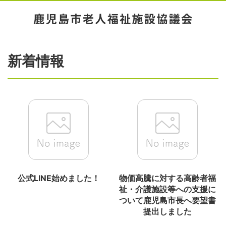
新着情報
公式LINE始めました！
物価高騰に対する高齢者福
祉・介護施設等への支援に
ついて鹿児島市長へ要望書
提出しました