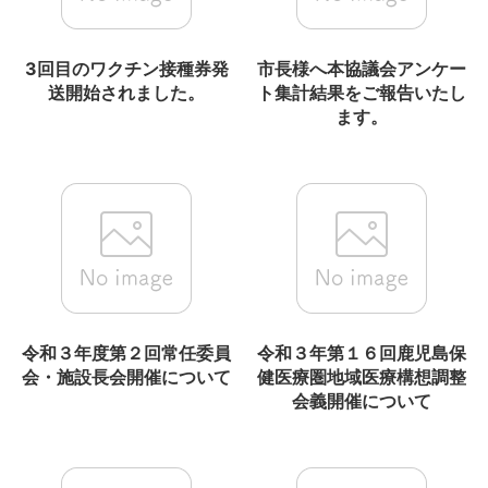
3回目のワクチン接種券発
市長様へ本協議会アンケー
送開始されました。
ト集計結果をご報告いたし
ます。
令和３年度第２回常任委員
令和３年第１６回鹿児島保
会・施設長会開催について
健医療圏地域医療構想調整
会義開催について