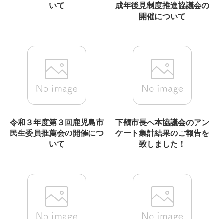
いて
成年後見制度推進協議会の
開催について
令和３年度第３回鹿児島市
下鶴市長へ本協議会のアン
民生委員推薦会の開催につ
ケート集計結果のご報告を
いて
致しました！