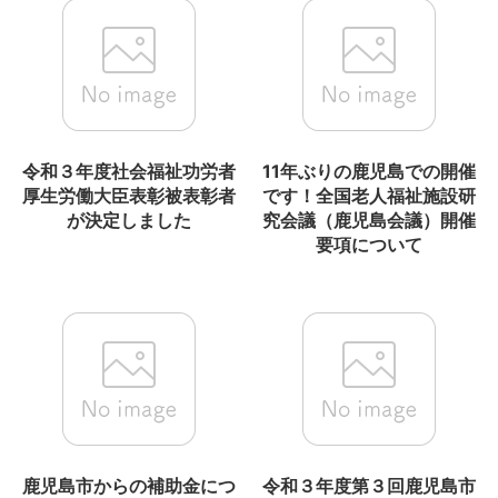
令和３年度社会福祉功労者
11年ぶりの鹿児島での開催
厚生労働大臣表彰被表彰者
です！全国老人福祉施設研
が決定しました
究会議（鹿児島会議）開催
要項について
鹿児島市からの補助金につ
令和３年度第３回鹿児島市