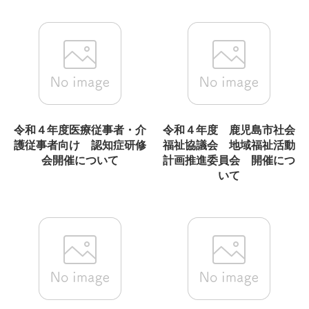
令和４年度医療従事者・介
令和４年度 鹿児島市社会
護従事者向け 認知症研修
福祉協議会 地域福祉活動
会開催について
計画推進委員会 開催につ
いて