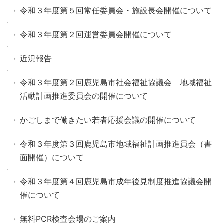
令和３年度第５回常任委員会・施設長会開催について
令和３年度第２回運営委員会開催について
近況報告
令和３年度第２回鹿児島市社会福祉協議会 地域福祉
活動計画推進委員会の開催について
かごしまで働きたい若者応援会議の開催について
令和３年度第３回鹿児島市地域福祉計画推進員会（書
面開催）について
令和３年度第４回鹿児島市成年後見制度推進協議会開
催について
無料PCR検査会場のご案内