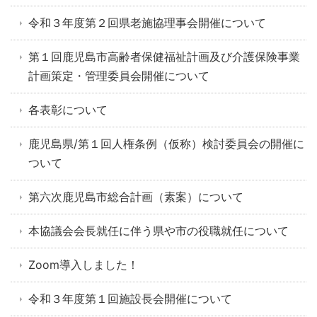
令和３年度第２回県老施協理事会開催について
第１回鹿児島市高齢者保健福祉計画及び介護保険事業
計画策定・管理委員会開催について
各表彰について
鹿児島県/第１回人権条例（仮称）検討委員会の開催に
ついて
第六次鹿児島市総合計画（素案）について
本協議会会長就任に伴う県や市の役職就任について
Zoom導入しました！
令和３年度第１回施設長会開催について