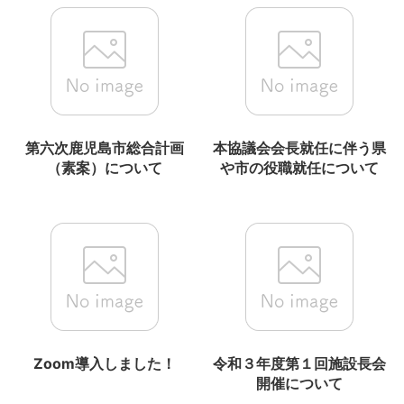
第六次鹿児島市総合計画
本協議会会長就任に伴う県
（素案）について
や市の役職就任について
Zoom導入しました！
令和３年度第１回施設長会
開催について