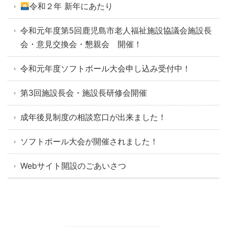
令和２年 新年にあたり
令和元年度第5回鹿児島市老人福祉施設協議会施設長
会・意見交換会・懇親会 開催！
令和元年度ソフトボール大会申し込み受付中！
第3回施設長会・施設長研修会開催
成年後見制度の相談窓口が出来ました！
ソフトボール大会が開催されました！
Webサイト開設のごあいさつ