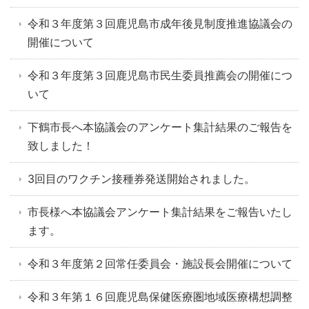
令和３年度第３回鹿児島市成年後見制度推進協議会の
開催について
令和３年度第３回鹿児島市民生委員推薦会の開催につ
いて
下鶴市長へ本協議会のアンケート集計結果のご報告を
致しました！
3回目のワクチン接種券発送開始されました。
市長様へ本協議会アンケート集計結果をご報告いたし
ます。
令和３年度第２回常任委員会・施設長会開催について
令和３年第１６回鹿児島保健医療圏地域医療構想調整