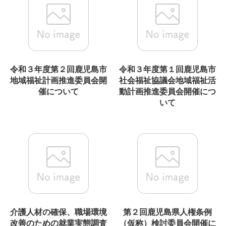
令和３年度第２回鹿児島市
令和３年度第１回鹿児島市
地域福祉計画推進委員会開
社会福祉協議会地域福祉活
催について
動計画推進委員会開催につ
いて
介護人材の確保、職場環境
第２回鹿児島県人権条例
改善のための就業実態調査
（仮称）検討委員会開催に