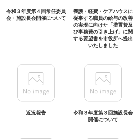
令和３年度第４回常任委員
養護・軽費・ケアハウスに
会・施設長会開催について
従事する職員の給与の改善
の実現に向けた「措置費及
び事務費の引き上げ」に関
する要望書を市役所へ提出
いたしました
近況報告
令和３年度第３回施設長会
開催について