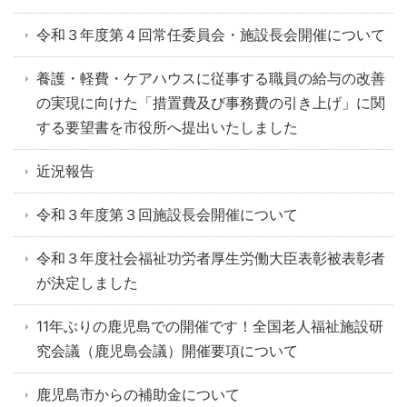
令和３年度第４回常任委員会・施設長会開催について
養護・軽費・ケアハウスに従事する職員の給与の改善
の実現に向けた「措置費及び事務費の引き上げ」に関
する要望書を市役所へ提出いたしました
近況報告
令和３年度第３回施設長会開催について
令和３年度社会福祉功労者厚生労働大臣表彰被表彰者
が決定しました
11年ぶりの鹿児島での開催です！全国老人福祉施設研
究会議（鹿児島会議）開催要項について
鹿児島市からの補助金について