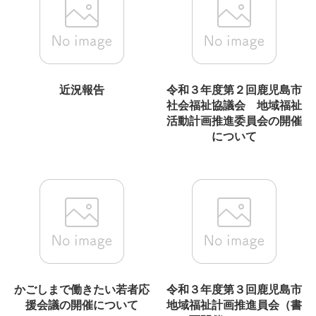
近況報告
令和３年度第２回鹿児島市
社会福祉協議会 地域福祉
活動計画推進委員会の開催
について
かごしまで働きたい若者応
令和３年度第３回鹿児島市
援会議の開催について
地域福祉計画推進員会（書