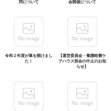
問について
会開催について
令和２年度が幕を開けまし
【運営委員会・養護軽費ケ
た！
アハウス部会の中止のお知
らせ】