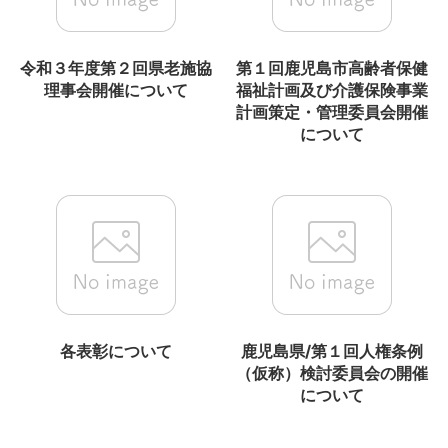
令和３年度第２回県老施協
第１回鹿児島市高齢者保健
理事会開催について
福祉計画及び介護保険事業
計画策定・管理委員会開催
について
各表彰について
鹿児島県/第１回人権条例
（仮称）検討委員会の開催
について