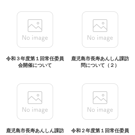
令和３年度第１回常任委員
鹿児島市長寿あんしん課訪
会開催について
問について（２）
鹿児島市長寿あんしん課訪
令和２年度第１回常任委員