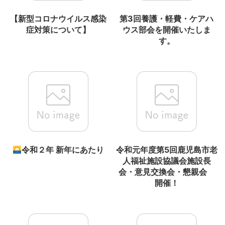
【新型コロナウイルス感染
第3回養護・軽費・ケアハ
症対策について】
ウス部会を開催いたしま
す。
令和２年 新年にあたり
令和元年度第5回鹿児島市老
人福祉施設協議会施設長
会・意見交換会・懇親会
開催！