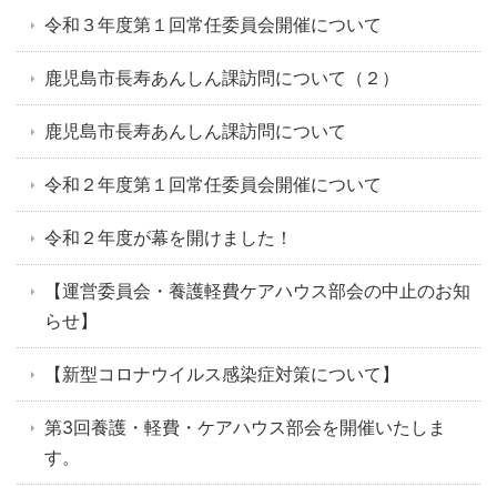
令和３年度第１回常任委員会開催について
鹿児島市長寿あんしん課訪問について（２）
鹿児島市長寿あんしん課訪問について
令和２年度第１回常任委員会開催について
令和２年度が幕を開けました！
【運営委員会・養護軽費ケアハウス部会の中止のお知
らせ】
【新型コロナウイルス感染症対策について】
第3回養護・軽費・ケアハウス部会を開催いたしま
す。