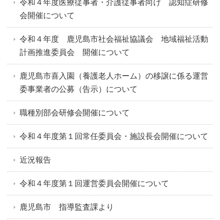
令和４年度医療従事者・介護従事者向け 認知症研修
会開催について
令和４年度 鹿児島市社会福祉協議会 地域福祉活動
計画推進委員会 開催について
鹿児島市喜入園（養護老人ホーム）の移譲に係る運営
委事業者の公募（告示）について
職種別部会研修会開催について
令和４年度第１回常任委員会・施設長会開催について
近況報告
令和４年度第１回運営委員会開催について
鹿児島市 指導監査課より