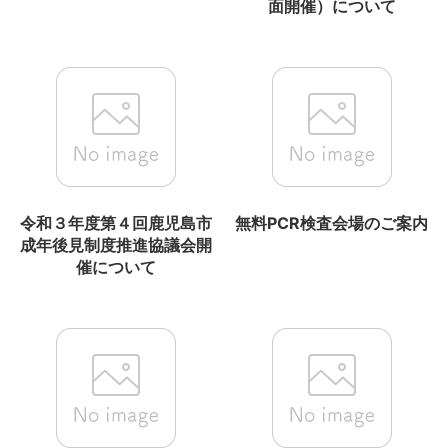
面開催）について
令和３年度第４回鹿児島市
無料PCR検査会場のご案内
成年後見制度推進協議会開
催について