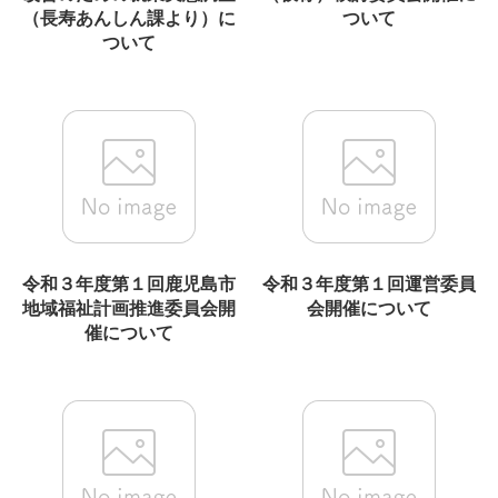
（長寿あんしん課より）に
ついて
ついて
令和３年度第１回鹿児島市
令和３年度第１回運営委員
地域福祉計画推進委員会開
会開催について
催について