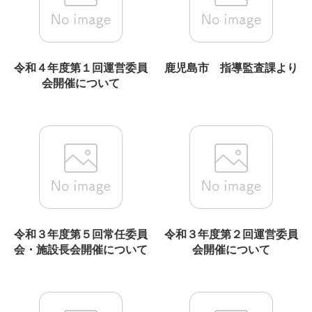
令和４年度第１回運営委員
鹿児島市 指導監査課より
会開催について
令和３年度第５回常任委員
令和３年度第２回運営委員
会・施設長会開催について
会開催について