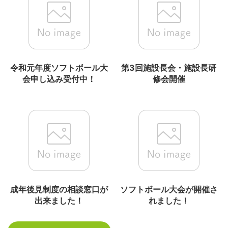
令和元年度ソフトボール大
第3回施設長会・施設長研
会申し込み受付中！
修会開催
成年後見制度の相談窓口が
ソフトボール大会が開催さ
出来ました！
れました！