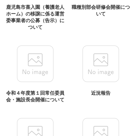
鹿児島市喜入園（養護老人
職種別部会研修会開催につ
ホーム）の移譲に係る運営
いて
委事業者の公募（告示）に
ついて
令和４年度第１回常任委員
近況報告
会・施設長会開催について