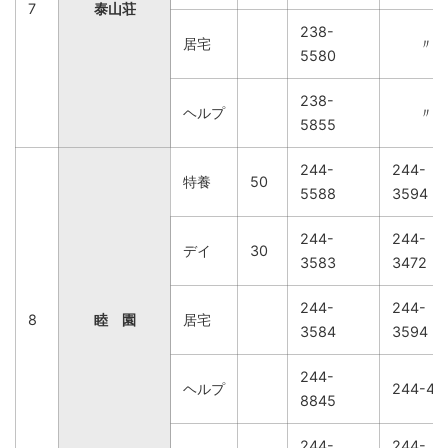
7
泰山荘
238-
居宅
〃
5580
238-
ヘルプ
〃
5855
244-
244-
特養
50
5588
3594
244-
244-
デイ
30
3583
3472
244-
244-
8
睦 園
居宅
3584
3594
244-
ヘルプ
244-47
8845
244-
244-