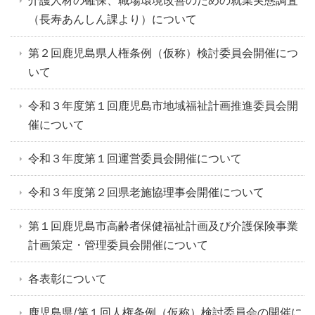
介護人材の確保、職場環境改善のための就業実態調査
（長寿あんしん課より）について
第２回鹿児島県人権条例（仮称）検討委員会開催につ
いて
令和３年度第１回鹿児島市地域福祉計画推進委員会開
催について
令和３年度第１回運営委員会開催について
令和３年度第２回県老施協理事会開催について
第１回鹿児島市高齢者保健福祉計画及び介護保険事業
計画策定・管理委員会開催について
各表彰について
鹿児島県/第１回人権条例（仮称）検討委員会の開催に