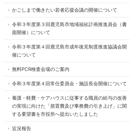
かごしまで働きたい若者応援会議の開催について
令和３年度第３回鹿児島市地域福祉計画推進員会（書
面開催）について
令和３年度第４回鹿児島市成年後見制度推進協議会開
催について
無料PCR検査会場のご案内
令和３年度第４回常任委員会・施設長会開催について
養護・軽費・ケアハウスに従事する職員の給与の改善
の実現に向けた「措置費及び事務費の引き上げ」に関
する要望書を市役所へ提出いたしました
近況報告