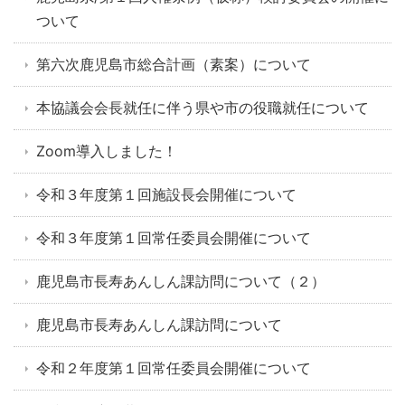
ついて
第六次鹿児島市総合計画（素案）について
本協議会会長就任に伴う県や市の役職就任について
Zoom導入しました！
令和３年度第１回施設長会開催について
令和３年度第１回常任委員会開催について
鹿児島市長寿あんしん課訪問について（２）
鹿児島市長寿あんしん課訪問について
令和２年度第１回常任委員会開催について