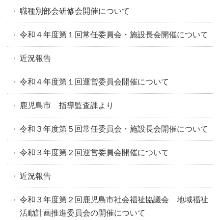
職種別部会研修会開催について
令和４年度第１回常任委員会・施設長会開催について
近況報告
令和４年度第１回運営委員会開催について
鹿児島市 指導監査課より
令和３年度第５回常任委員会・施設長会開催について
令和３年度第２回運営委員会開催について
近況報告
令和３年度第２回鹿児島市社会福祉協議会 地域福祉
活動計画推進委員会の開催について