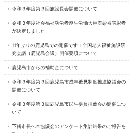
令和３年度第３回施設長会開催について
令和３年度社会福祉功労者厚生労働大臣表彰被表彰者
が決定しました
11年ぶりの鹿児島での開催です！全国老人福祉施設研
究会議（鹿児島会議）開催要項について
鹿児島市からの補助金について
令和３年度第３回鹿児島市成年後見制度推進協議会の
開催について
令和３年度第３回鹿児島市民生委員推薦会の開催につ
いて
下鶴市長へ本協議会のアンケート集計結果のご報告を