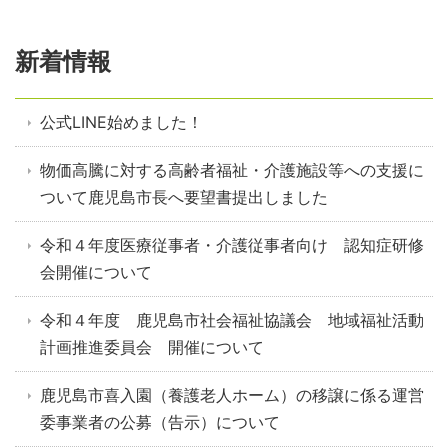
新着情報
公式LINE始めました！
物価高騰に対する高齢者福祉・介護施設等への支援に
ついて鹿児島市長へ要望書提出しました
令和４年度医療従事者・介護従事者向け 認知症研修
会開催について
令和４年度 鹿児島市社会福祉協議会 地域福祉活動
計画推進委員会 開催について
鹿児島市喜入園（養護老人ホーム）の移譲に係る運営
委事業者の公募（告示）について