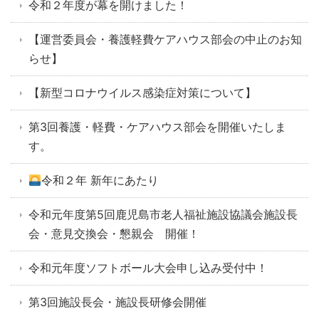
令和２年度が幕を開けました！
【運営委員会・養護軽費ケアハウス部会の中止のお知
らせ】
【新型コロナウイルス感染症対策について】
第3回養護・軽費・ケアハウス部会を開催いたしま
す。
令和２年 新年にあたり
令和元年度第5回鹿児島市老人福祉施設協議会施設長
会・意見交換会・懇親会 開催！
令和元年度ソフトボール大会申し込み受付中！
第3回施設長会・施設長研修会開催