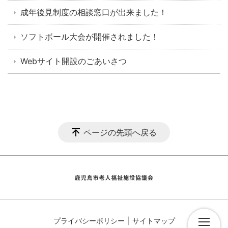
成年後見制度の相談窓口が出来ました！
ソフトボール大会が開催されました！
Webサイト開設のごあいさつ
ページの先頭へ戻る
プライバシーポリシー
サイトマップ