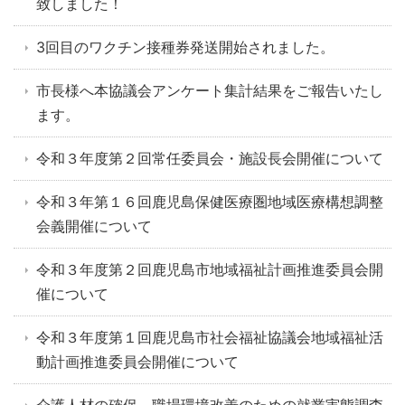
致しました！
3回目のワクチン接種券発送開始されました。
市長様へ本協議会アンケート集計結果をご報告いたし
ます。
令和３年度第２回常任委員会・施設長会開催について
令和３年第１６回鹿児島保健医療圏地域医療構想調整
会義開催について
令和３年度第２回鹿児島市地域福祉計画推進委員会開
催について
令和３年度第１回鹿児島市社会福祉協議会地域福祉活
動計画推進委員会開催について