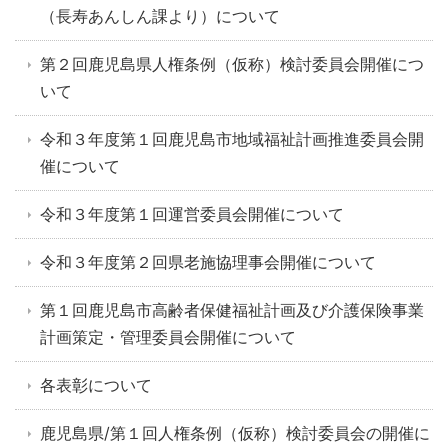
（長寿あんしん課より）について
第２回鹿児島県人権条例（仮称）検討委員会開催につ
いて
令和３年度第１回鹿児島市地域福祉計画推進委員会開
催について
令和３年度第１回運営委員会開催について
令和３年度第２回県老施協理事会開催について
第１回鹿児島市高齢者保健福祉計画及び介護保険事業
計画策定・管理委員会開催について
各表彰について
鹿児島県/第１回人権条例（仮称）検討委員会の開催に