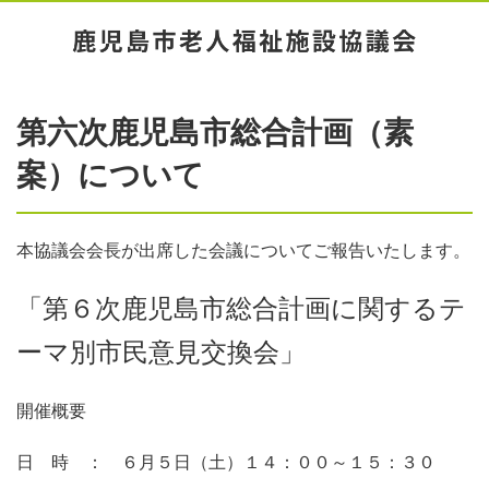
第六次鹿児島市総合計画（素
案）について
本協議会会長が出席した会議についてご報告いたします。
「第６次鹿児島市総合計画に関するテ
ーマ別市民意見交換会」
開催概要
日 時 ： ６月５日（土）１４：００～１５：３０