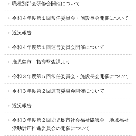
職種別部会研修会開催について
令和４年度第１回常任委員会・施設長会開催について
近況報告
令和４年度第１回運営委員会開催について
鹿児島市 指導監査課より
令和３年度第５回常任委員会・施設長会開催について
令和３年度第２回運営委員会開催について
近況報告
令和３年度第２回鹿児島市社会福祉協議会 地域福祉
活動計画推進委員会の開催について