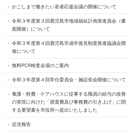
かごしまで働きたい若者応援会議の開催について
令和３年度第３回鹿児島市地域福祉計画推進員会（書
面開催）について
令和３年度第４回鹿児島市成年後見制度推進協議会開
催について
無料PCR検査会場のご案内
令和３年度第４回常任委員会・施設長会開催について
養護・軽費・ケアハウスに従事する職員の給与の改善
の実現に向けた「措置費及び事務費の引き上げ」に関
する要望書を市役所へ提出いたしました
近況報告