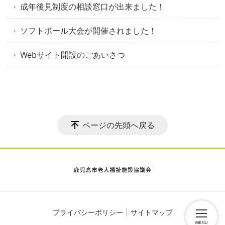
成年後見制度の相談窓口が出来ました！
ソフトボール大会が開催されました！
Webサイト開設のごあいさつ
ページの先頭へ戻る
プライバシーポリシー
サイトマップ