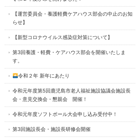
【運営委員会・養護軽費ケアハウス部会の中止のお知
らせ】
【新型コロナウイルス感染症対策について】
第3回養護・軽費・ケアハウス部会を開催いたしま
す。
令和２年 新年にあたり
令和元年度第5回鹿児島市老人福祉施設協議会施設長
会・意見交換会・懇親会 開催！
令和元年度ソフトボール大会申し込み受付中！
第3回施設長会・施設長研修会開催