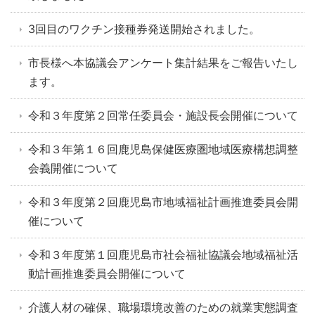
3回目のワクチン接種券発送開始されました。
市長様へ本協議会アンケート集計結果をご報告いたし
ます。
令和３年度第２回常任委員会・施設長会開催について
令和３年第１６回鹿児島保健医療圏地域医療構想調整
会義開催について
令和３年度第２回鹿児島市地域福祉計画推進委員会開
催について
令和３年度第１回鹿児島市社会福祉協議会地域福祉活
動計画推進委員会開催について
介護人材の確保、職場環境改善のための就業実態調査