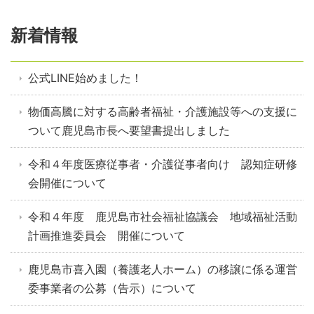
新着情報
公式LINE始めました！
物価高騰に対する高齢者福祉・介護施設等への支援に
ついて鹿児島市長へ要望書提出しました
令和４年度医療従事者・介護従事者向け 認知症研修
会開催について
令和４年度 鹿児島市社会福祉協議会 地域福祉活動
計画推進委員会 開催について
鹿児島市喜入園（養護老人ホーム）の移譲に係る運営
委事業者の公募（告示）について