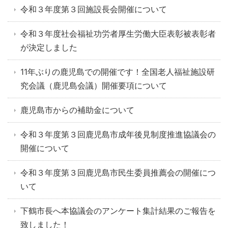
令和３年度第３回施設長会開催について
令和３年度社会福祉功労者厚生労働大臣表彰被表彰者
が決定しました
11年ぶりの鹿児島での開催です！全国老人福祉施設研
究会議（鹿児島会議）開催要項について
鹿児島市からの補助金について
令和３年度第３回鹿児島市成年後見制度推進協議会の
開催について
令和３年度第３回鹿児島市民生委員推薦会の開催につ
いて
下鶴市長へ本協議会のアンケート集計結果のご報告を
致しました！