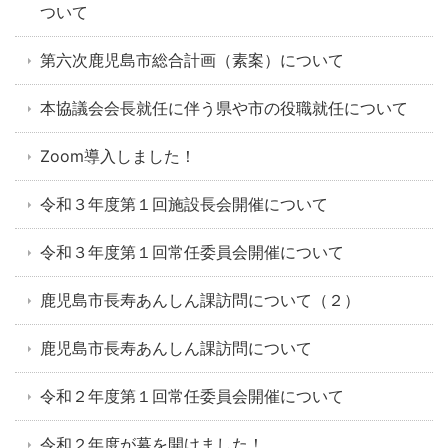
ついて
第六次鹿児島市総合計画（素案）について
本協議会会長就任に伴う県や市の役職就任について
Zoom導入しました！
令和３年度第１回施設長会開催について
令和３年度第１回常任委員会開催について
鹿児島市長寿あんしん課訪問について（２）
鹿児島市長寿あんしん課訪問について
令和２年度第１回常任委員会開催について
令和２年度が幕を開けました！