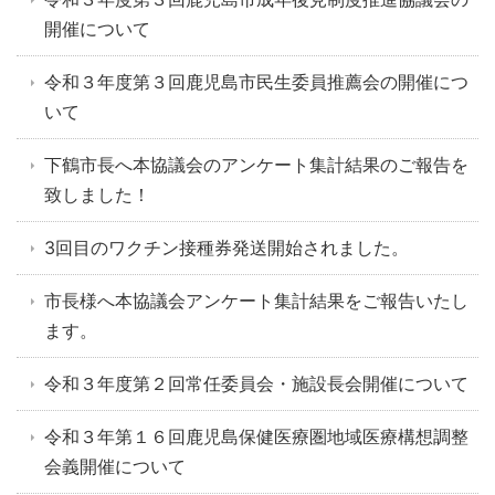
開催について
令和３年度第３回鹿児島市民生委員推薦会の開催につ
いて
下鶴市長へ本協議会のアンケート集計結果のご報告を
致しました！
3回目のワクチン接種券発送開始されました。
市長様へ本協議会アンケート集計結果をご報告いたし
ます。
令和３年度第２回常任委員会・施設長会開催について
令和３年第１６回鹿児島保健医療圏地域医療構想調整
会義開催について