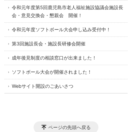
令和元年度第5回鹿児島市老人福祉施設協議会施設長
会・意見交換会・懇親会 開催！
令和元年度ソフトボール大会申し込み受付中！
第3回施設長会・施設長研修会開催
成年後見制度の相談窓口が出来ました！
ソフトボール大会が開催されました！
Webサイト開設のごあいさつ
ページの先頭へ戻る