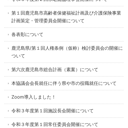
第１回鹿児島市高齢者保健福祉計画及び介護保険事業
計画策定・管理委員会開催について
各表彰について
鹿児島県/第１回人権条例（仮称）検討委員会の開催に
ついて
第六次鹿児島市総合計画（素案）について
本協議会会長就任に伴う県や市の役職就任について
Zoom導入しました！
令和３年度第１回施設長会開催について
令和３年度第１回常任委員会開催について