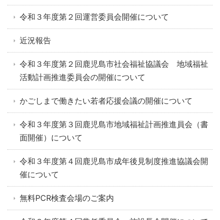
令和３年度第２回運営委員会開催について
近況報告
令和３年度第２回鹿児島市社会福祉協議会 地域福祉
活動計画推進委員会の開催について
かごしまで働きたい若者応援会議の開催について
令和３年度第３回鹿児島市地域福祉計画推進員会（書
面開催）について
令和３年度第４回鹿児島市成年後見制度推進協議会開
催について
無料PCR検査会場のご案内