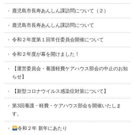
鹿児島市長寿あんしん課訪問について（２）
鹿児島市長寿あんしん課訪問について
令和２年度第１回常任委員会開催について
令和２年度が幕を開けました！
【運営委員会・養護軽費ケアハウス部会の中止のお知
らせ】
【新型コロナウイルス感染症対策について】
第3回養護・軽費・ケアハウス部会を開催いたしま
す。
令和２年 新年にあたり