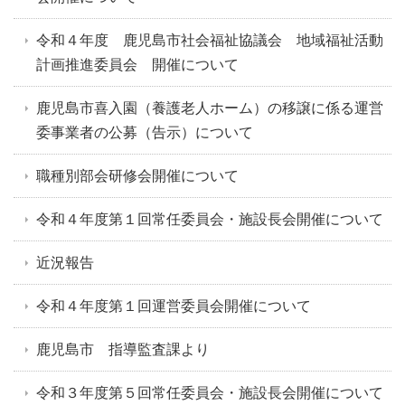
令和４年度 鹿児島市社会福祉協議会 地域福祉活動
計画推進委員会 開催について
鹿児島市喜入園（養護老人ホーム）の移譲に係る運営
委事業者の公募（告示）について
職種別部会研修会開催について
令和４年度第１回常任委員会・施設長会開催について
近況報告
令和４年度第１回運営委員会開催について
鹿児島市 指導監査課より
令和３年度第５回常任委員会・施設長会開催について