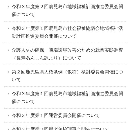
令和３年度第２回鹿児島市地域福祉計画推進委員会開
催について
令和３年度第１回鹿児島市社会福祉協議会地域福祉活
動計画推進委員会開催について
介護人材の確保、職場環境改善のための就業実態調査
（長寿あんしん課より）について
第２回鹿児島県人権条例（仮称）検討委員会開催につ
いて
令和３年度第１回鹿児島市地域福祉計画推進委員会開
催について
令和３年度第１回運営委員会開催について
令和３年度第２回県老施協理事会開催について