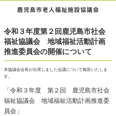
令和３年度第２回鹿児島市社会
福祉協議会 地域福祉活動計画
推進委員会の開催について
本協議会会長が出席しました会議について報告いたしま
す。
「令和３年度 第２回 鹿児島市社会
福祉協議会 地域福祉活動計画推進委
員会」