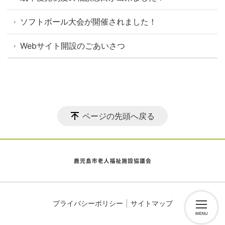
ソフトボール大会が開催されました！
Webサイト開設のごあいさつ
ページの先頭へ戻る
プライバシーポリシー
サイトマップ