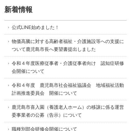
新着情報
公式LINE始めました！
物価高騰に対する高齢者福祉・介護施設等への支援に
ついて鹿児島市長へ要望書提出しました
令和４年度医療従事者・介護従事者向け 認知症研修
会開催について
令和４年度 鹿児島市社会福祉協議会 地域福祉活動
計画推進委員会 開催について
鹿児島市喜入園（養護老人ホーム）の移譲に係る運営
委事業者の公募（告示）について
職種別部会研修会開催について