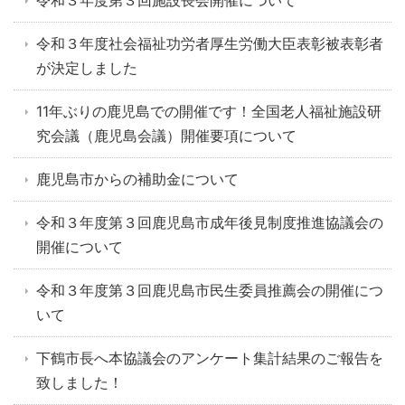
令和３年度第３回施設長会開催について
令和３年度社会福祉功労者厚生労働大臣表彰被表彰者
が決定しました
11年ぶりの鹿児島での開催です！全国老人福祉施設研
究会議（鹿児島会議）開催要項について
鹿児島市からの補助金について
令和３年度第３回鹿児島市成年後見制度推進協議会の
開催について
令和３年度第３回鹿児島市民生委員推薦会の開催につ
いて
下鶴市長へ本協議会のアンケート集計結果のご報告を
致しました！