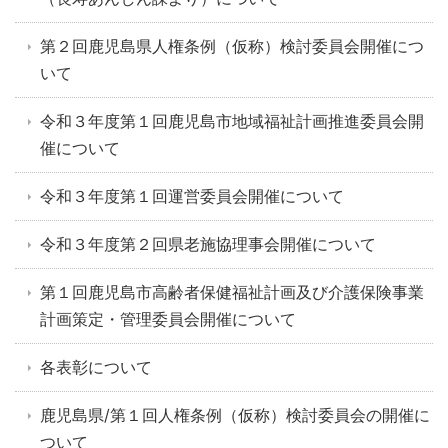
第２回鹿児島県人権条例（仮称）検討委員会開催につ
いて
令和３年度第１回鹿児島市地域福祉計画推進委員会開
催について
令和３年度第１回運営委員会開催について
令和３年度第２回県老施協理事会開催について
第１回鹿児島市高齢者保健福祉計画及び介護保険事業
計画策定・管理委員会開催について
各表彰について
鹿児島県/第１回人権条例（仮称）検討委員会の開催に
ついて