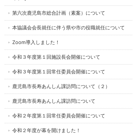
第六次鹿児島市総合計画（素案）について
本協議会会長就任に伴う県や市の役職就任について
Zoom導入しました！
令和３年度第１回施設長会開催について
令和３年度第１回常任委員会開催について
鹿児島市長寿あんしん課訪問について（２）
鹿児島市長寿あんしん課訪問について
令和２年度第１回常任委員会開催について
令和２年度が幕を開けました！