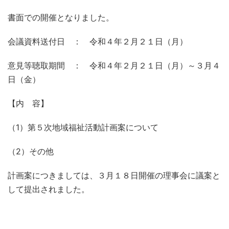
書面での開催となりました。
会議資料送付日 ： 令和４年２月２１日（月）
意見等聴取期間 ： 令和４年２月２１日（月）～３月４
日（金）
【内 容】
（1）第５次地域福祉活動計画案について
（2）その他
計画案につきましては、３月１８日開催の理事会に議案と
して提出されました。