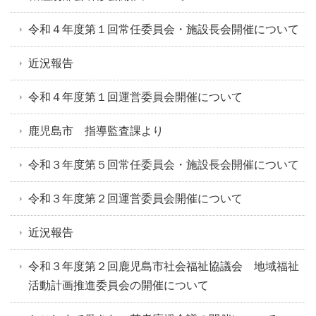
令和４年度第１回常任委員会・施設長会開催について
近況報告
令和４年度第１回運営委員会開催について
鹿児島市 指導監査課より
令和３年度第５回常任委員会・施設長会開催について
令和３年度第２回運営委員会開催について
近況報告
令和３年度第２回鹿児島市社会福祉協議会 地域福祉
活動計画推進委員会の開催について