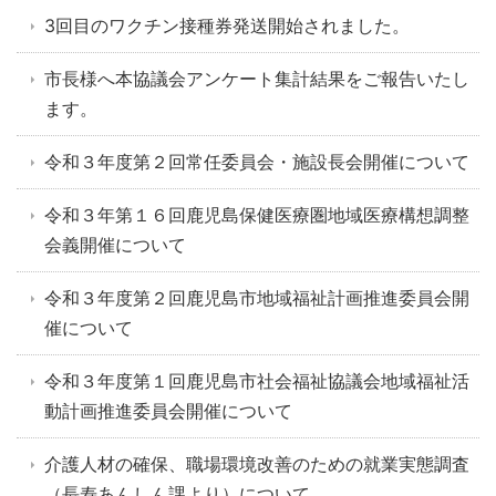
3回目のワクチン接種券発送開始されました。
市長様へ本協議会アンケート集計結果をご報告いたし
ます。
令和３年度第２回常任委員会・施設長会開催について
令和３年第１６回鹿児島保健医療圏地域医療構想調整
会義開催について
令和３年度第２回鹿児島市地域福祉計画推進委員会開
催について
令和３年度第１回鹿児島市社会福祉協議会地域福祉活
動計画推進委員会開催について
介護人材の確保、職場環境改善のための就業実態調査
（長寿あんしん課より）について