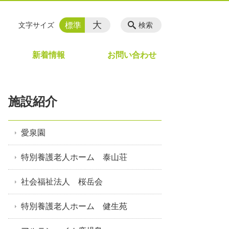
大
標準
文字サイズ
検索
新着情報
お問い合わせ
施設紹介
愛泉園
特別養護老人ホーム 泰山荘
社会福祉法人 桜岳会
特別養護老人ホーム 健生苑