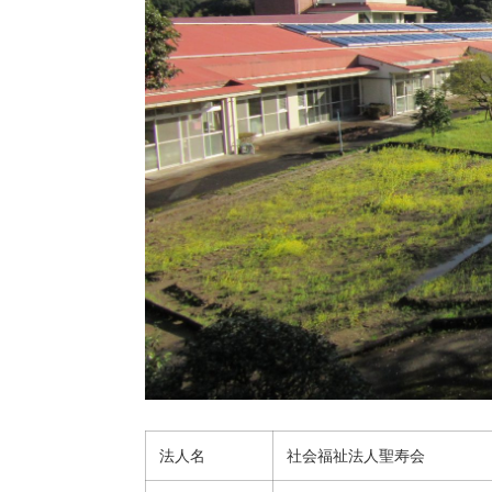
法人名
社会福祉法人聖寿会