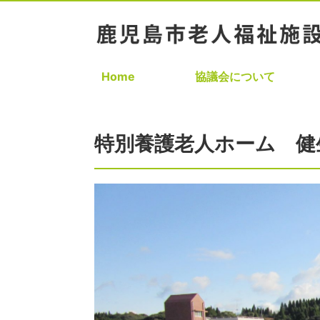
Home
協議会について
特別養護老人ホーム 健