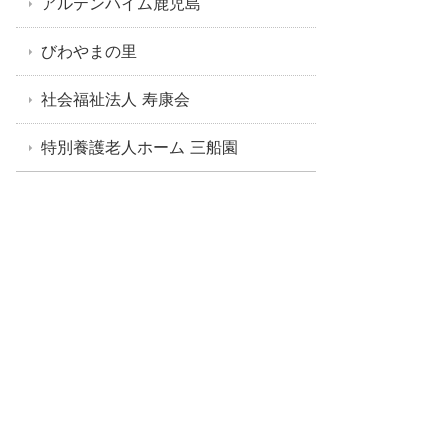
アルテンハイム鹿児島
びわやまの里
社会福祉法人 寿康会
特別養護老人ホーム 三船園